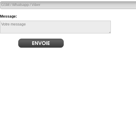
Message: